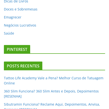
Dicas de Livros
Doces e Sobremesas
Emagrecer
Negócios Lucrativos
Saúde
PINTEREST
POSTS RECENTES
Tattoo Life Academy Vale a Pena? Melhor Curso de Tatuagem
Online
360 Slim Funciona? 360 Slim Antes e Depois, Depoimentos
[RESENHA]
Sibutramin Funciona? Reclame Aqui, Depoimentos, Anvisa,