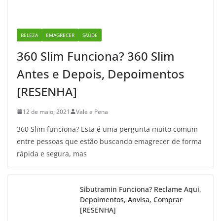
BELEZA
EMAGRECER
SAÚDE
360 Slim Funciona? 360 Slim
Antes e Depois, Depoimentos
[RESENHA]
12 de maio, 2021
Vale a Pena
360 Slim funciona? Esta é uma pergunta muito comum
entre pessoas que estão buscando emagrecer de forma
rápida e segura, mas
Sibutramin Funciona? Reclame Aqui,
Depoimentos, Anvisa, Comprar
[RESENHA]