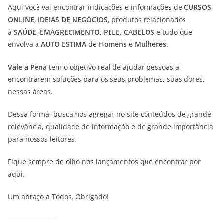
Aqui você vai encontrar indicações e informações de
CURSOS
ONLINE
,
IDEIAS DE NEGÓCIOS
, produtos relacionados
à
SAÚDE, EMAGRECIMENTO,
PELE
,
CABELOS
e tudo que
envolva a
AUTO ESTIMA
de
Homens
e
Mulheres
.
Vale a Pena
tem o objetivo real de ajudar pessoas a
encontrarem soluções para os seus problemas, suas dores,
nessas áreas.
Dessa forma, buscamos agregar no site conteúdos de grande
relevância, qualidade de informação e de grande importância
para nossos leitores.
Fique sempre de olho nos lançamentos que encontrar por
aqui.
Um abraço a Todos. Obrigado!