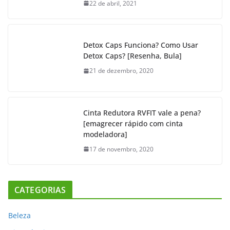
22 de abril, 2021
Detox Caps Funciona? Como Usar
Detox Caps? [Resenha, Bula]
21 de dezembro, 2020
Cinta Redutora RVFIT vale a pena?
[emagrecer rápido com cinta
modeladora]
17 de novembro, 2020
CATEGORIAS
Beleza