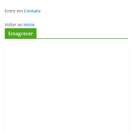
Entre em
Contato
Voltar ao
Início
Emagrecer