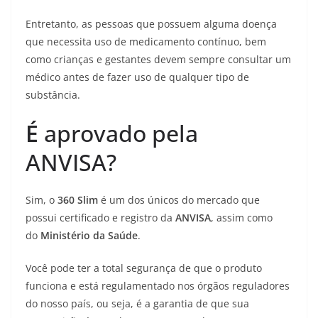
Entretanto, as pessoas que possuem alguma doença
que necessita uso de medicamento contínuo, bem
como crianças e gestantes devem sempre consultar um
médico antes de fazer uso de qualquer tipo de
substância.
É
aprovado pela
ANVISA?
Sim, o
360 Slim
é um dos únicos do mercado que
possui certificado e registro da
ANVISA
, assim como
do
Ministério da Saúde
.
Você pode ter a total segurança de que o produto
funciona e está regulamentado nos órgãos reguladores
do nosso país, ou seja, é a garantia de que sua