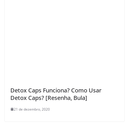
Detox Caps Funciona? Como Usar
Detox Caps? [Resenha, Bula]
21 de dezembro, 2020