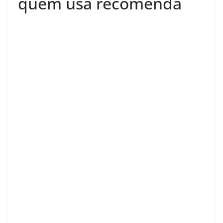
quem usa recomenda