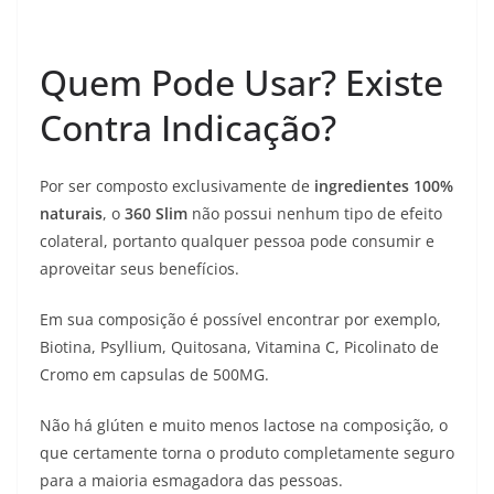
Quem Pode Usar? Existe
Contra Indicação?
Por ser composto exclusivamente de
ingredientes 100%
naturais
, o
360 Slim
não possui nenhum tipo de efeito
colateral, portanto qualquer pessoa pode consumir e
aproveitar seus benefícios.
Em sua composição é possível encontrar por exemplo,
Biotina, Psyllium, Quitosana, Vitamina C, Picolinato de
Cromo em capsulas de 500MG.
Não há glúten e muito menos lactose na composição, o
que certamente torna o produto completamente seguro
para a maioria esmagadora das pessoas.