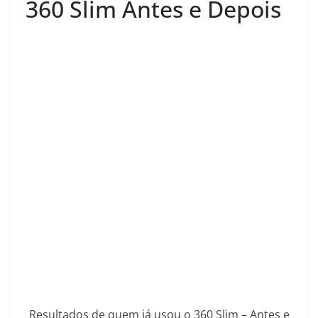
360 Slim Antes e Depois
Resultados de quem já usou o 360 Slim – Antes e