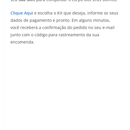
Clique Aqui
e escolha o Kit que deseja, informe os seus
dados de pagamento e pronto. Em alguns minutos,
você receberá a confirmação do pedido no seu e-mail
junto com o código para rastreamento da sua
encomenda.