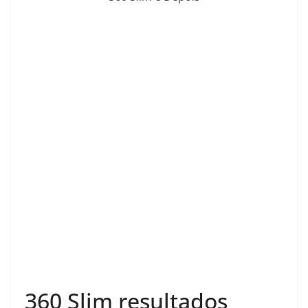
360 Slim resultados