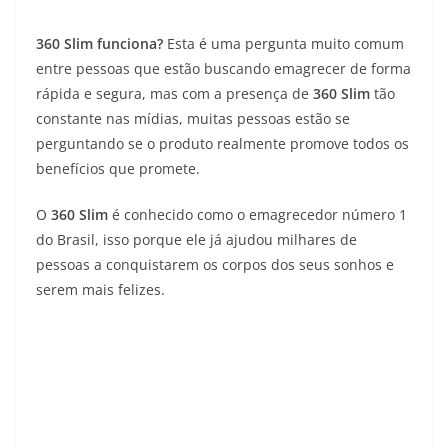
360 Slim funciona?
Esta é uma pergunta muito comum
entre pessoas que estão buscando emagrecer de forma
rápida e segura, mas com a presença de
360 Slim
tão
constante nas mídias, muitas pessoas estão se
perguntando se o produto realmente promove todos os
benefícios que promete.
O
360 Slim
é conhecido como o emagrecedor número 1
do Brasil, isso porque ele já ajudou milhares de
pessoas a conquistarem os corpos dos seus sonhos e
serem mais felizes.