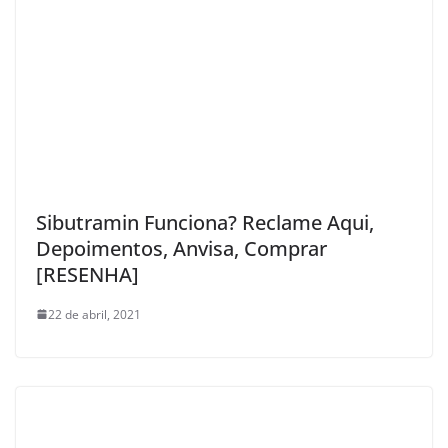
Sibutramin Funciona? Reclame Aqui,
Depoimentos, Anvisa, Comprar
[RESENHA]
22 de abril, 2021