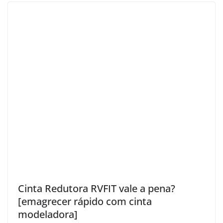
Cinta Redutora RVFIT vale a pena?
[emagrecer rápido com cinta
modeladora]