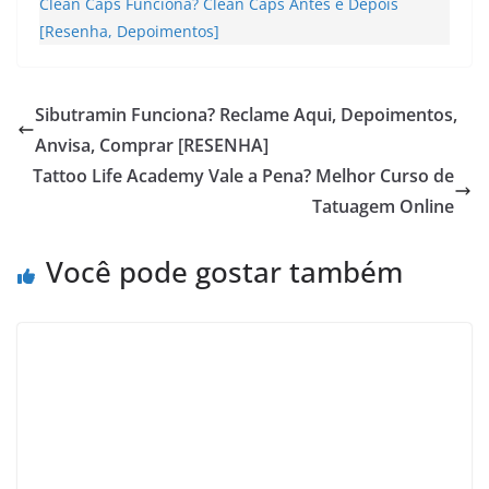
Clean Caps Funciona? Clean Caps Antes e Depois
[Resenha, Depoimentos]
Sibutramin Funciona? Reclame Aqui, Depoimentos,
Anvisa, Comprar [RESENHA]
Tattoo Life Academy Vale a Pena? Melhor Curso de
Tatuagem Online
Você pode gostar também