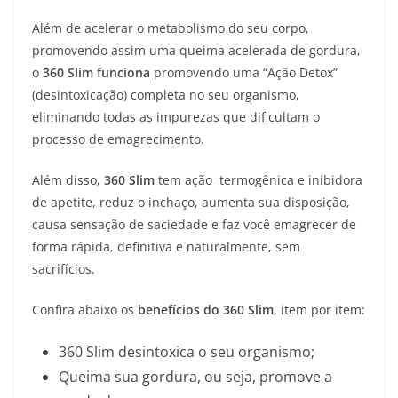
Além de acelerar o metabolismo do seu corpo,
promovendo assim uma queima acelerada de gordura,
o
360 Slim
funciona
promovendo uma “Ação Detox”
(desintoxicação) completa no seu organismo,
eliminando todas as impurezas que dificultam o
processo de emagrecimento.
Além disso,
360 Slim
tem ação termogênica e inibidora
de apetite, reduz o inchaço, aumenta sua disposição,
causa sensação de saciedade e faz você emagrecer de
forma rápida, definitiva e naturalmente, sem
sacrifícios.
Confira abaixo os
benefícios do 360 Slim
, item por item:
360 Slim desintoxica o seu organismo;
Queima sua gordura, ou seja, promove a