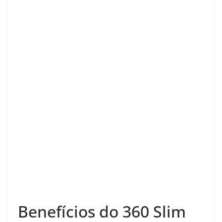
Benefícios do 360 Slim