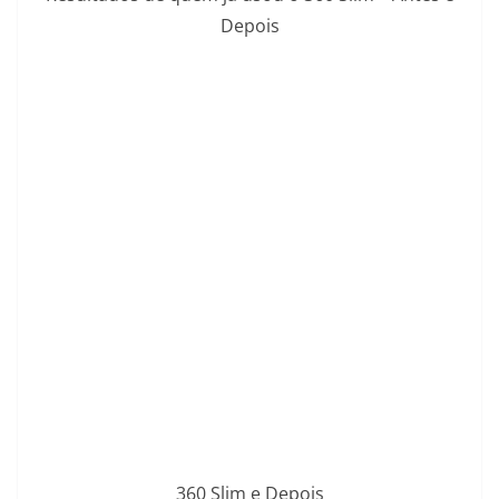
Depois
360 Slim e Depois