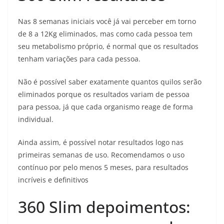
Nas 8 semanas iniciais você já vai perceber em torno
de 8 a 12Kg eliminados, mas como cada pessoa tem
seu metabolismo próprio, é normal que os resultados
tenham variações para cada pessoa.
Não é possível saber exatamente quantos quilos serão
eliminados porque os resultados variam de pessoa
para pessoa, já que cada organismo reage de forma
individual.
Ainda assim, é possível notar resultados logo nas
primeiras semanas de uso. Recomendamos o uso
contínuo por pelo menos 5 meses, para resultados
incríveis e definitivos
360 Slim depoimentos: