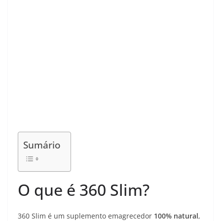
Sumário
O que é 360 Slim?
360 Slim é um suplemento emagrecedor
100% natural
,