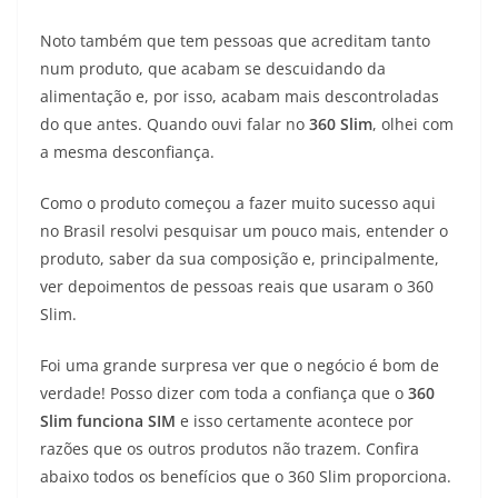
Noto também que tem pessoas que acreditam tanto
num produto, que acabam se descuidando da
alimentação e, por isso, acabam mais descontroladas
do que antes. Quando ouvi falar no
360 Slim
, olhei com
a mesma desconfiança.
Como o produto começou a fazer muito sucesso aqui
no Brasil resolvi pesquisar um pouco mais, entender o
produto, saber da sua composição e, principalmente,
ver depoimentos de pessoas reais que usaram o 360
Slim.
Foi uma grande surpresa ver que o negócio é bom de
verdade! Posso dizer com toda a confiança que o
360
Slim funciona SIM
e isso certamente acontece por
razões que os outros produtos não trazem. Confira
abaixo todos os benefícios que o 360 Slim proporciona.