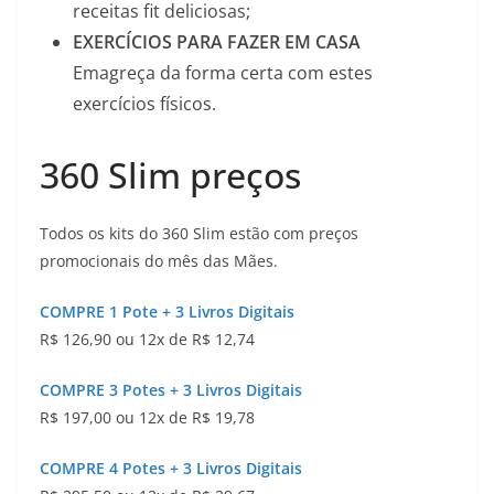
receitas fit deliciosas;
EXERCÍCIOS PARA FAZER EM CASA
Emagreça da forma certa com estes
exercícios físicos.
360 Slim preços
Todos os kits do 360 Slim estão com preços
promocionais do mês das Mães.
COMPRE 1 Pote + 3 Livros Digitais
R$ 126,90 ou 12x de R$ 12,74
COMPRE 3 Potes + 3 Livros Digitais
R$ 197,00 ou 12x de R$ 19,78
COMPRE 4 Potes + 3 Livros Digitais