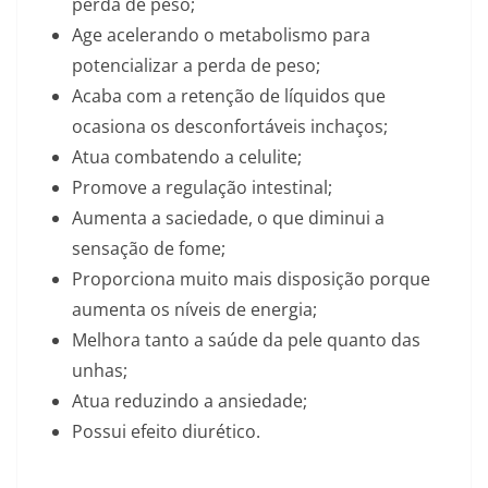
perda de peso;
Age acelerando o metabolismo para
potencializar a perda de peso;
Acaba com a retenção de líquidos que
ocasiona os desconfortáveis inchaços;
Atua combatendo a celulite;
Promove a regulação intestinal;
Aumenta a saciedade, o que diminui a
sensação de fome;
Proporciona muito mais disposição porque
aumenta os níveis de energia;
Melhora tanto a saúde da pele quanto das
unhas;
Atua reduzindo a ansiedade;
Possui efeito diurético.