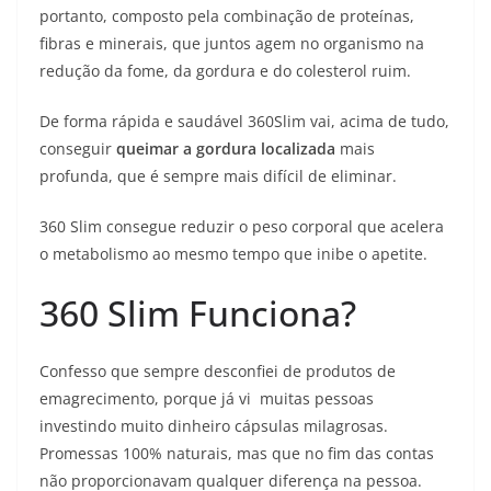
portanto, composto pela combinação de proteínas,
fibras e minerais, que juntos agem no organismo na
redução da fome, da gordura e do colesterol ruim.
De forma rápida e saudável 360Slim vai, acima de tudo,
conseguir
queimar a gordura localizada
mais
profunda, que é sempre mais difícil de eliminar.
360 Slim consegue reduzir o peso corporal que acelera
o metabolismo ao mesmo tempo que inibe o apetite.
360 Slim Funciona?
Confesso que sempre desconfiei de produtos de
emagrecimento, porque já vi muitas pessoas
investindo muito dinheiro cápsulas milagrosas.
Promessas 100% naturais, mas que no fim das contas
não proporcionavam qualquer diferença na pessoa.