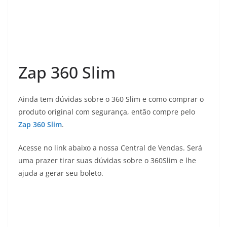
Zap 360 Slim
Ainda tem dúvidas sobre o 360 Slim e como comprar o
produto original com segurança, então compre pelo
Zap 360 Slim
.
Acesse no link abaixo a nossa Central de Vendas. Será
uma prazer tirar suas dúvidas sobre o 360Slim e lhe
ajuda a gerar seu boleto.