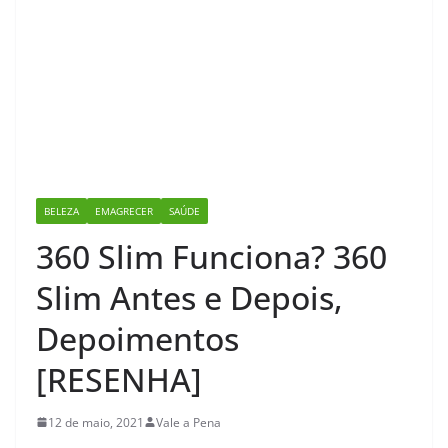
BELEZA
EMAGRECER
SAÚDE
360 Slim Funciona? 360
Slim Antes e Depois,
Depoimentos
[RESENHA]
12 de maio, 2021
Vale a Pena