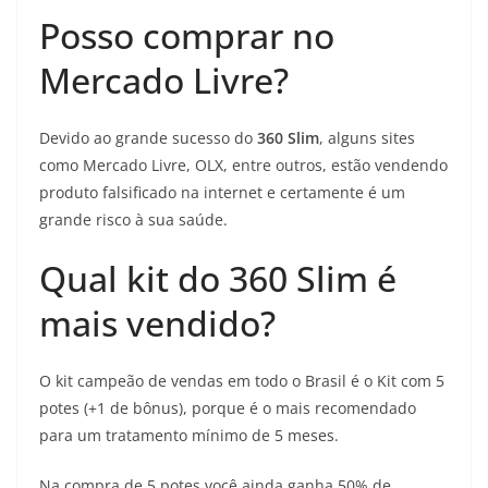
Posso comprar no
Mercado Livre?
Devido ao grande sucesso do
360 Slim
, alguns sites
como Mercado Livre, OLX, entre outros, estão vendendo
produto falsificado na internet e certamente é um
grande risco à sua saúde.
Qual kit do 360 Slim é
mais vendido?
O kit campeão de vendas em todo o Brasil é o Kit com 5
potes (+1 de bônus), porque é o mais recomendado
para um tratamento mínimo de 5 meses.
Na compra de 5 potes você ainda ganha 50% de