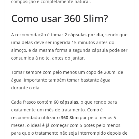
composição é completamente natural.
Como usar 360 Slim?
A recomendação é tomar
2 cápsulas por dia
, sendo que
uma delas deve ser ingerida 15 minutos antes do
almoço, e da mesma forma a segunda cápsula pode ser
consumida à noite, antes do jantar.
Tomar sempre com pelo menos um copo de 200ml de
água. Importante também tomar bastante água
durante o dia.
Cada frasco contém
60 cápsulas
, o que rende para
exatamente um mês de tratamento. Como é
recomendado utilizar o
360 Slim
por pelo menos 5
meses, o ideal é já começar com 5 potes pelo menos,
para que o tratamento não seja interrompido depois de