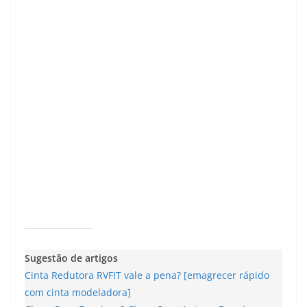
Sugestão de artigos
Cinta Redutora RVFIT vale a pena? [emagrecer rápido
com cinta modeladora]