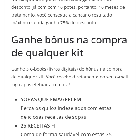
desconto. Já com com 10 potes, portanto, 10 meses de
tratamento, você consegue alcançar o resultado
máximo e ainda ganha 75% de desconto.
Ganhe bônus na compra
de qualquer kit
Ganhe 3 e-books (livros digitais) de bônus na compra
de qualquer kit. Você recebe diretamente no seu e-mail
logo após efetuar a compra!
SOPAS QUE EMAGRECEM
Perca os quilos indesejados com estas
deliciosas receitas de sopas;
25 RECEITAS FIT
Coma de forma saudável com estas 25