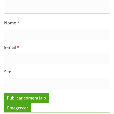
Nome
*
E-mail
*
Site
Emagrecer