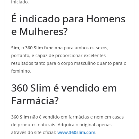
iniciado.
É indicado para Homens
e Mulheres?
Sim
, o
360 Slim
funciona
para ambos os sexos,
portanto, é capaz de proporcionar excelentes
resultados tanto para o corpo masculino quanto para o
feminino.
360 Slim é vendido em
Farmácia?
360 Slim
não é vendido em farmácias e nem em casas
de produtos naturais. Adquira o original apenas
através do site oficial:
www.360slim.com
.